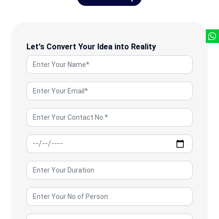
Let's Convert Your Idea into Reality