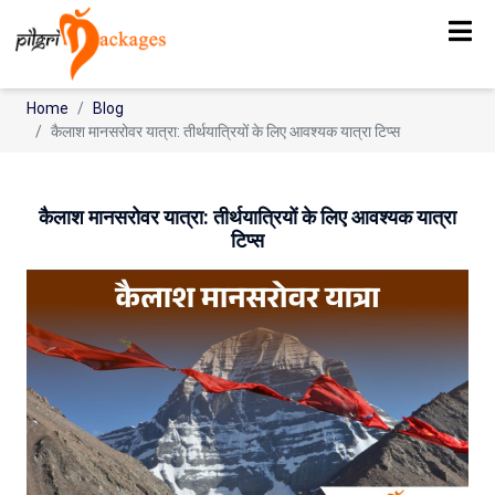
Home
Blog
कैलाश मानसरोवर यात्रा: तीर्थयात्रियों के लिए आवश्यक यात्रा टिप्स
कैलाश मानसरोवर यात्रा: तीर्थयात्रियों के लिए आवश्यक यात्रा
टिप्स