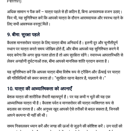
Permit).
अधिक सामान न पैक करें – यात्रा पहले से ही कठिन है, बिना अनावश्यक वजन उठाए।
फिर भी, यह सुनिश्चित करें कि आपको यात्रा के दौरान आरामदायक और स्वस्थ रहने के
लिए सभी आवश्यक वस्तुएं मिलें।
9. बीमा: सुरक्षा पहले
कैलाश मानसरोवर यात्रा के लिए यात्रा बीमा अनिवार्य है। इतनी दूर और चुनौतीपूर्ण
स्थान पर यात्रा करते समय जोखिम होते हैं, और बीमा आपको यह सुनिश्चित करने में
मदद करेगा कि अगर कुछ गलत होता है तो आप सुरक्षित रहेंगे। स्वास्थ्य आपातस्थिति से
लेकर अनहोनी दुर्घटनाओं तक, बीमा आपको मानसिक शांति प्रदान करता है।
यह सुनिश्चित करें कि आपका यात्रा बीमा विशेष रूप से ट्रैकिंग और ऊँचाई पर यात्रा
की गतिविधियों को कवर करता हो। "सुरक्षित रहना बेहतर है, पछताने से।"
10. यात्रा की आध्यात्मिकता को अपनाएँ
बेशक यात्रा की शारीरिक तैयारी महत्वपूर्ण है। पर यह कभी न भूलें की यह एक
आध्यात्मिक यात्रा भी है। कैलाश पर्वत व मानसरोवर की यात्रा व्यक्तिगत रूप से
बदलाव का रास्ता है। और अनुभव खुद आपको ऐसे तरीकों से बदल सकता है, जिनकी
आपने कल्पना भी नहीं की थी।
समय निकालकर ध्यान करें और जगह की ऊर्जा से जुड़ने की कोशिश करें। उन पाठों को