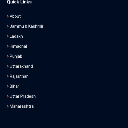
Quick Links
About
Jammu & Kashmir
Ladakh
Himachal
Punjab
Uttarakhand
Rajasthan
Bihar
Uttar Pradesh
Maharashtra